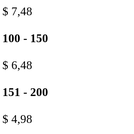
$ 7,48
100 - 150
$ 6,48
151 - 200
$ 4,98