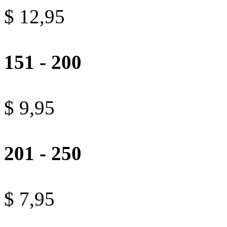
$ 12,95
151 - 200
$ 9,95
201 - 250
$ 7,95