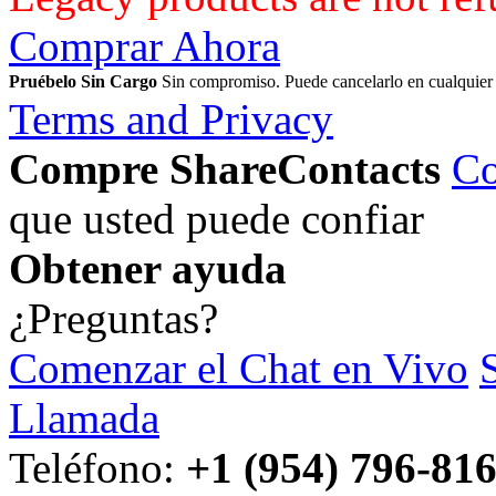
Comprar Ahora
Pruébelo Sin Cargo
Sin compromiso. Puede cancelarlo en cualquie
Terms and Privacy
Compre ShareContacts
Co
que usted puede confiar
Obtener ayuda
¿Preguntas?
Comenzar el Chat en Vivo
Llamada
Teléfono:
+1 (954) 796-81