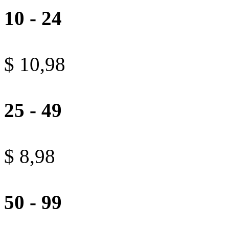
10 - 24
$ 10,98
25 - 49
$ 8,98
50 - 99