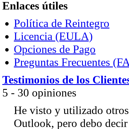
Enlaces útiles
Política de Reintegro
Licencia (EULA)
Opciones de Pago
Preguntas Frecuentes (F
Testimonios de los Cliente
5 - 30 opiniones
He visto y utilizado otro
Outlook, pero debo decir