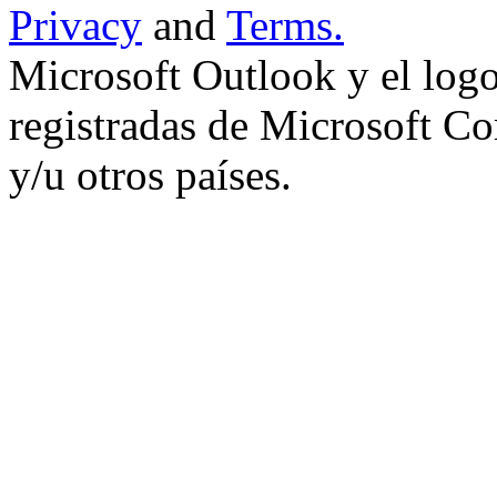
Privacy
and
Terms.
Microsoft Outlook y el log
registradas de Microsoft Co
y/u otros países.