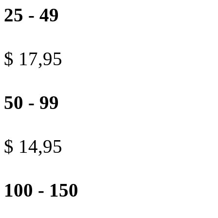
25 - 49
$ 17,95
50 - 99
$ 14,95
100 - 150